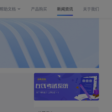
帮助文档
产品购买
新闻资讯
关于我们