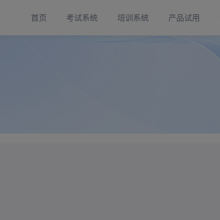
首页
考试系统
培训系统
产品试用