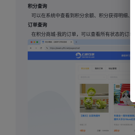
积分查询
可以在系统中查看到积分余额、积分获得明细、
订单查询
在积分商城
我的订单，可以查看所有状态的订单
-