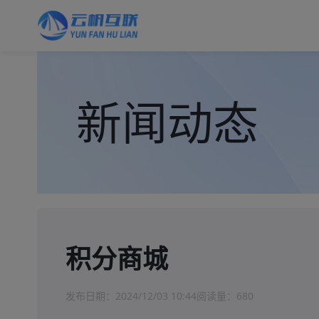
新闻动态
积分商城
发布日期：
2024/12/03 10:44
阅读量：
680