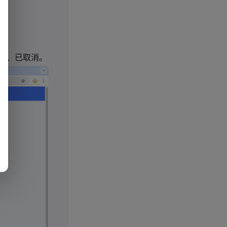
成、已取消。