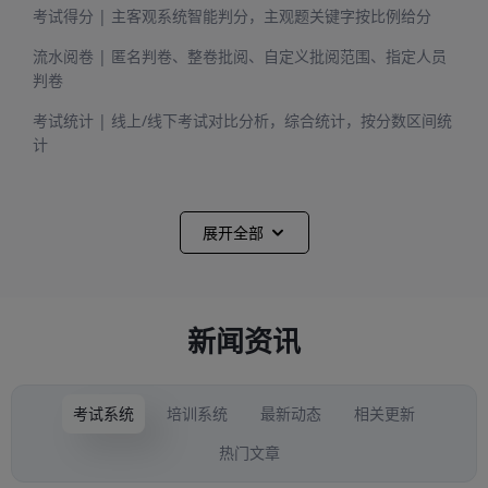
考试得分 | 主客观系统智能判分，主观题关键字按比例给分
流水阅卷 | 匿名判卷、整卷批阅、自定义批阅范围、指定人员
判卷
考试统计 | 线上/线下考试对比分析，综合统计，按分数区间统
计
展开全部
新闻资讯
考试系统
培训系统
最新动态
相关更新
热门文章