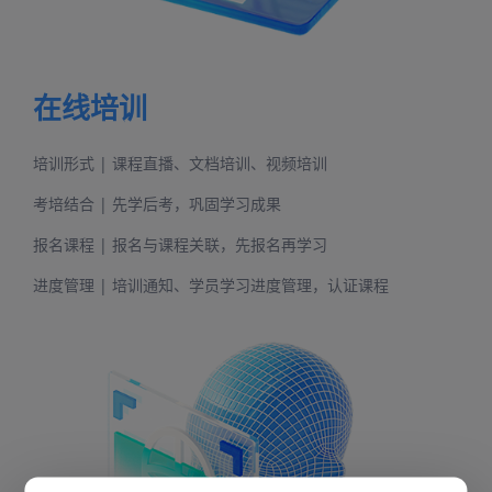
在线培训
培训形式 | 课程直播、文档培训、视频培训
考培结合 | 先学后考，巩固学习成果
报名课程 | 报名与课程关联，先报名再学习
进度管理 | 培训通知、学员学习进度管理，认证课程