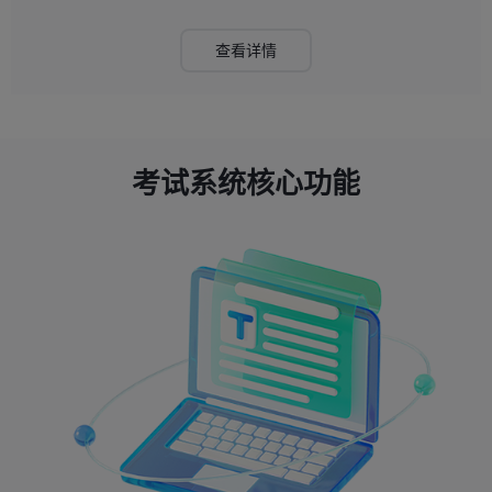
查看详情
考试系统核心功能