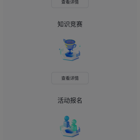
查看详情
知识竞赛
查看详情
活动报名