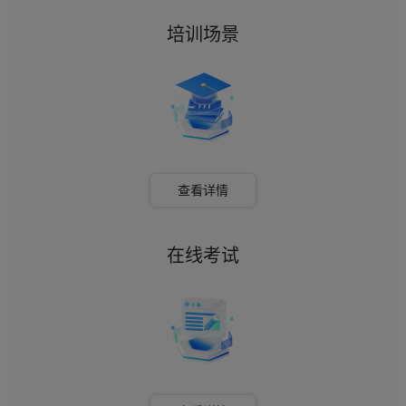
培训场景
查看详情
在线考试