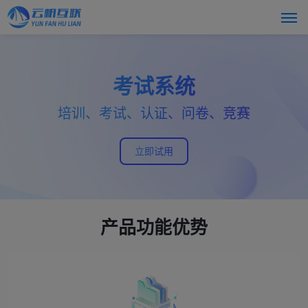
考试系统
培训、考试、认证、问卷、竞赛
立即试用
产品功能优势