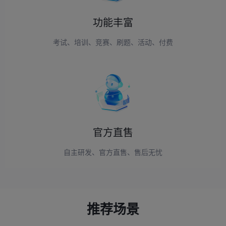
功能丰富
考试、培训、竞赛、刷题、活动、付费
官方直售
自主研发、官方直售、售后无忧
推荐场景