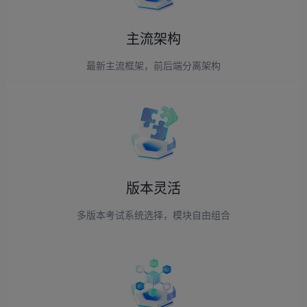
主流架构
最新主流框架，前后端分离架构
版本灵活
多版本考试系统选择，模块自由组合