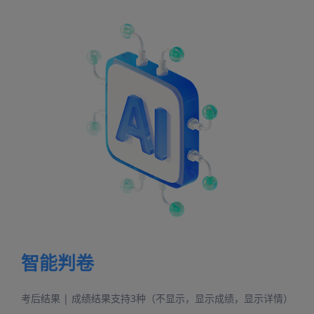
智能判卷
考后结果 | 成绩结果支持3种（不显示，显示成绩，显示详情）