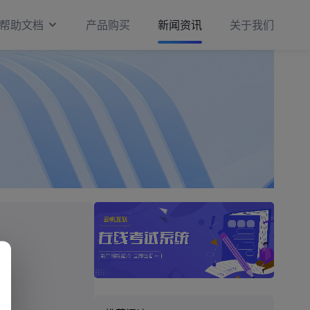
帮助文档
产品购买
新闻资讯
关于我们