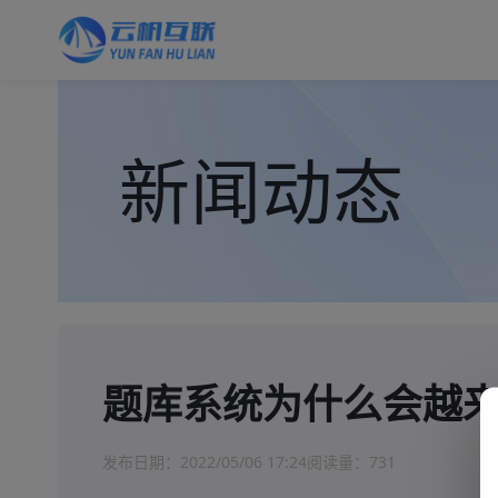
新闻动态
题库系统为什么会越
发布日期：
2022/05/06 17:24
阅读量：
731