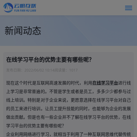
新闻动态
在线学习平台的优势主要有哪些呢？
发布日期：
2022/06/02 10:14
阅读量：
1017
现在这个时代是互联网高速发展的时代，利用
在线学习平台
进行线
上学习是非常普遍的。不管是学生或者是员工，多多少少都参与过
线上培训。特别是对于企业来说，更愿意选择在线学习平台对自己
的员工来进行培训。让员工提升技能的同时，也能够为企业的发展
做出贡献。但是也有一些企业并不了解在线学习平台的优势，在线
学习平台的优势主要有哪些呢？
企业利用网络进行学习，就相当于利用了一种互联网思维代替传统