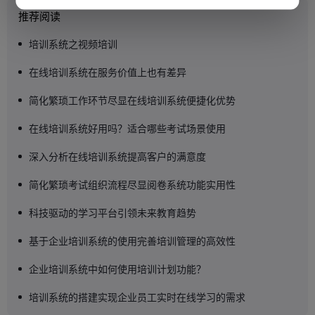
推荐阅读
培训系统之视频培训
在线培训系统在服务价值上也有差异
简化繁琐工作环节尽显在线培训系统便捷化优势
在线培训系统好用吗？适合哪些考试场景使用
深入分析在线培训系统提高客户的满意度
简化繁琐考试组织流程尽显阅卷系统功能实用性
科技驱动的学习平台引领未来教育趋势
基于企业培训系统的使用完善培训管理的高效性
企业培训系统中如何使用培训计划功能？
培训系统的搭建实现企业员工实时在线学习的需求