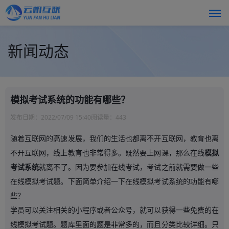
新闻动态
模拟考试系统的功能有哪些？
发布日期：
2022/07/09 15:40
阅读量：
443
随着互联网的高速发展，我们的生活也都离不开互联网，教育也离
不开互联网，线上教育也非常得多。既然要上网课，那么在线
模拟
考试系统
就离不了。因为要参加在线考试，考试之前就需要做一些
在线模拟考试题。下面简单介绍一下在线模拟考试系统的功能有哪
些？
学员可以关注相关的小程序或者公众号，就可以获得一些免费的在
线模拟考试题。题库里面的题是非常多的，而且分类比较详细。只