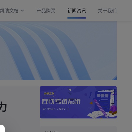
帮助文档
产品购买
新闻资讯
关于我们
力