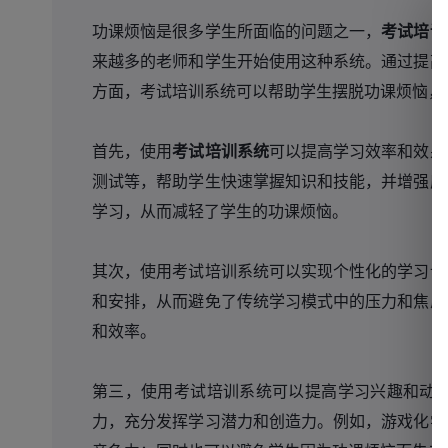
功课烦恼是很多学生所面临的问题之一，
考试培训
来越多的老师和学生开始使用这种系统。通过提高
方面，考试培训系统可以帮助学生摆脱功课烦恼，
首先，使用
考试培训系统
可以提高学习效率和效果
测试等，帮助学生快速掌握知识和技能，并增强应
学习，从而减轻了学生的功课烦恼。
其次，使用考试培训系统可以实现个性化的学习计
和安排，从而避免了传统学习模式中的压力和焦虑
和效率。
第三，使用考试培训系统可以提高学习兴趣和动
力，充分发挥学习潜力和创造力。例如，游戏化学