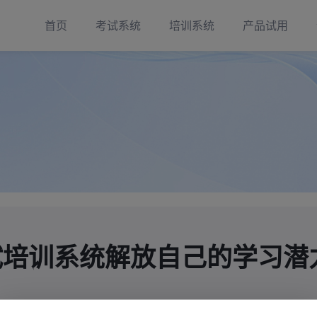
首页
考试系统
培训系统
产品试用
试培训系统解放自己的学习潜