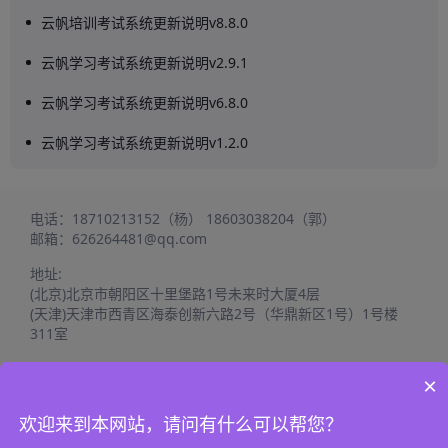
云帆培训考试系统更新说明v8.8.0
云帆学习考试系统更新说明v2.9.1
云帆学习考试系统更新说明v6.8.0
云帆学习考试系统更新说明v1.2.0
电话：
18710213152（杨）
18603038204（郭）
邮箱：
626264481@qq.com
地址:
(北京)北京市朝阳区十里堡路1号未来时大厦4层
(天津)天津市西青区海泰创新六路2号（华鼎新区1号）1号楼
311室
×
欢迎来到本网站，请问有什么可以帮您？