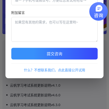
附加留言
推荐阅读
提交咨询
云帆学习考试系统更新说明v6.2.0
云帆培训考试系统更新说明v8.6.0
什么？不想联系我们，点此直接公开试用
云帆学习考试系统更新说明v8.0.0
云帆学习考试系统更新说明v4.1.0
云帆学习考试系统更新说明v4.6.0
云帆学习考试系统更新说明v6.3.0