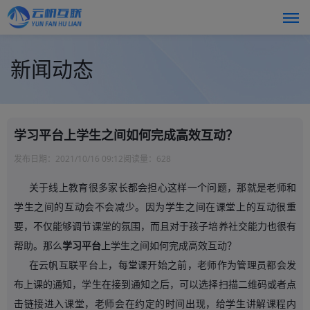
新闻动态
学习平台上学生之间如何完成高效互动？
发布日期：
2021/10/16 09:12
阅读量：
628
关于线上教育很多家长都会担心这样一个问题，那就是老师和
学生之间的互动会不会减少。因为学生之间在课堂上的互动很重
要，不仅能够调节课堂的氛围，而且对于孩子培养社交能力也很有
帮助。那么
学习平台
上学生之间如何完成高效互动？
在云帆互联平台上，每堂课开始之前，老师作为管理员都会发
布上课的通知，学生在接到通知之后，可以选择扫描二维码或者点
击链接进入课堂，老师会在约定的时间出现，给学生讲解课程内