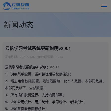
新闻动态
云帆学习考试系统更新说明v2.9.1
发布日期：
2021/06/07 20:45
阅读量：
1234
云帆学习考试系统
更新说明：v2.9.1
1、调整菜单配置、重新整理后端权限控制；
2、增加角色权限配置，限制范围如：仅本人数据、本部门数据、
本部门及以下、全部数据；
3、所有插件脱机运行、支持内网部署；
4、增加常用统计、用户统计、学习统计、考试统计；
5、增加首页看板图标统计；