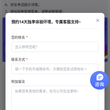
6、优化考试统计详情；
7、增加阅卷管理菜单，调整阅卷管理；
×
预约14天独享体验环境，专属客服支持~
您的姓名
*
联系方式
*
推荐阅读
附加留言
直接购买网上报名考试系统好吗？
创新学习平台将开启无限可能
网上学习系统应该如何选择？