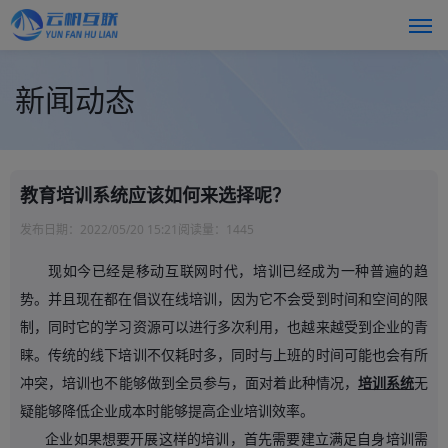
新闻动态
教育培训系统应该如何来选择呢？
发布日期：
2022/05/20 15:21
阅读量：
1445
现如今已经是移动互联网时代，培训已经成为一种普遍的趋
势。并且现在都在倡议在线培训，因为它不会受到时间和空间的限
制，同时它的学习资源可以进行多次利用，也越来越受到企业的青
睐。传统的线下培训不仅耗时多，同时与上班的时间可能也会有所
冲突，培训也不能够做到全员参与，面对着此种情况，
培训系统
无
疑能够降低企业成本时能够提高企业培训效率。
企业如果想要开展这样的培训，首先需要建立满足自身培训需