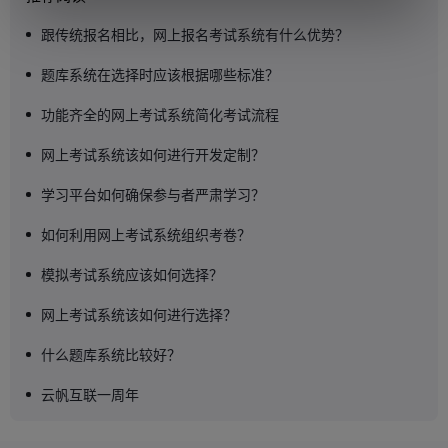
跟传统报名相比，网上报名考试系统有什么优势？
题库系统在选择时应该根据哪些标准？
功能齐全的网上考试系统简化考试流程
网上考试系统该如何进行开发定制？
学习平台如何确保参与者严肃学习？
如何利用网上考试系统组织考卷？
模拟考试系统应该如何选择？
网上考试系统该如何进行选择？
什么题库系统比较好？
云帆互联一周年