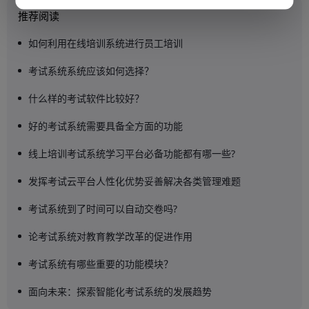
推荐阅读
如何利用在线培训系统进行员工培训
考试系统系统应该如何选择？
什么样的考试软件比较好？
好的考试系统需要具备全方面的功能
线上培训考试系统学习平台必备功能都有哪一些?
发挥考试云平台人性化优势妥善解决各类管理难题
考试系统到了时间可以自动交卷吗?
论考试系统对教育教学改革的促进作用
考试系统有哪些重要的功能模块？
面向未来：探索智能化考试系统的发展趋势