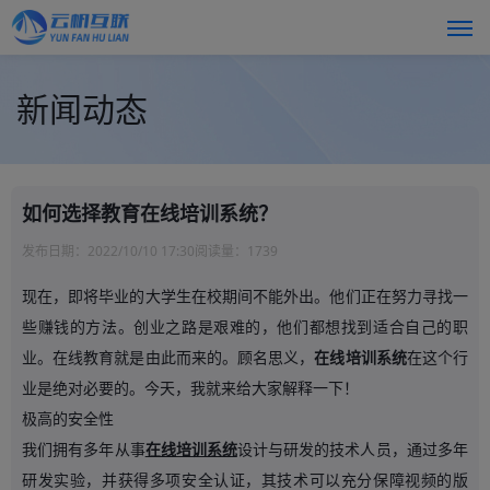
新闻动态
如何选择教育在线培训系统？
发布日期：
2022/10/10 17:30
阅读量：
1739
现在，即将毕业的大学生在校期间不能外出。他们正在努力寻找一
些赚钱的方法。创业之路是艰难的，他们都想找到适合自己的职
业。在线教育就是由此而来的。顾名思义，
在线培训系统
在这个行
业是绝对必要的。今天，我就来给大家解释一下！
极高的安全性
我们拥有多年从事
在线培训系统
设计与研发的技术人员，通过多年
研发实验，并获得多项安全认证，其技术可以充分保障视频的版