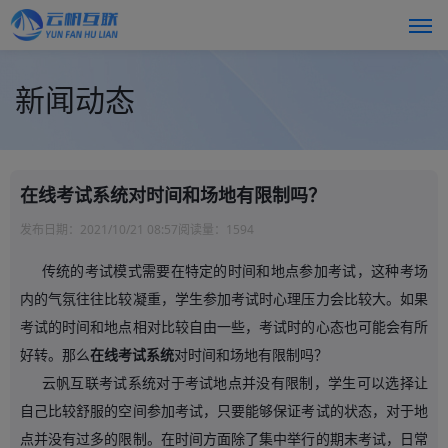
新闻动态
在线考试系统对时间和场地有限制吗？
发布日期：
2021/10/21 08:57
阅读量：
1594
传统的考试模式需要在特定的时间和地点参加考试，这种考场
内的气氛往往比较凝重，学生参加考试时心理压力会比较大。如果
考试的时间和地点相对比较自由一些，考试时的心态也可能会有所
好转。那么
在线考试系统
对时间和场地有限制吗？
云帆互联考试系统对于考试地点并没有限制，学生可以选择让
自己比较舒服的空间参加考试，只要能够保证考试的状态，对于地
点并没有过多的限制。在时间方面除了集中举行的期末考试，日常