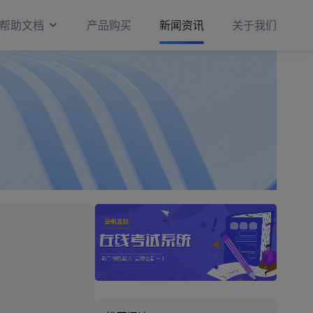
帮助文档
产品购买
新闻资讯
关于我们