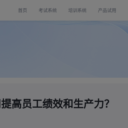
首页
考试系统
培训系统
产品试用
司提高员工绩效和生产力？