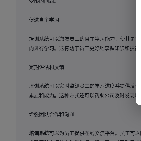
受限的问题。
促进自主学习
培训系统可以激发员工的自主学习能力，使其更加
内进行学习。这有助于员工更好地掌握知识和技能
定期评估和反馈
培训系统可以实时监测员工的学习进度并提供反馈
素质和能力。这种方式还可以帮助公司及时发现培
增强团队合作和沟通
培训系统
可以为员工提供在线交流平台。员工可以