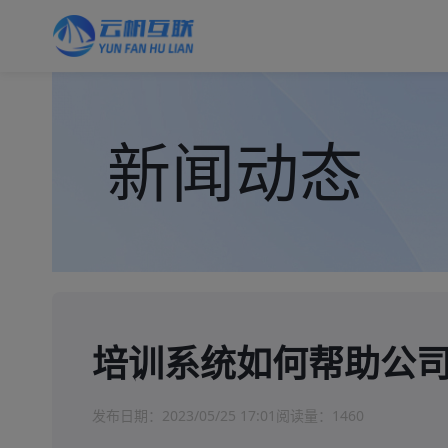
新闻动态
培训系统如何帮助公
发布日期：
2023/05/25 17:01
阅读量：
1460