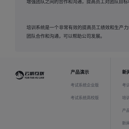
增强团队之间的合作和沟通，提高员工对团队目标
培训系统是一个非常有效的提高员工绩效和生产力
团队合作和沟通，可以帮助公司发展。
产品演示
新
考试系统企业版
考
考试系统高校版
培
产
新