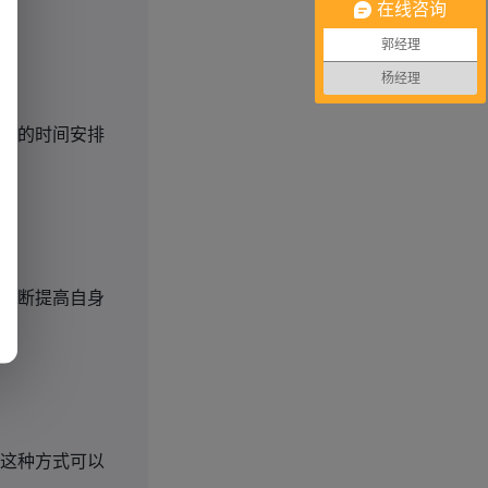
在线咨询
郭经理
杨经理
己的时间安排
不断提高自身
这种方式可以