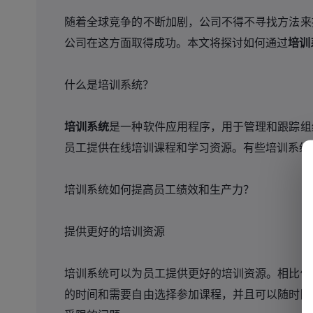
随着全球竞争的不断加剧，公司不得不寻找方法来
公司在这方面取得成功。本文将探讨如何通过
培训
什么是培训系统？
培训系统
是一种软件应用程序，用于管理和跟踪组
员工提供在线培训课程和学习资源。有些培训系统
培训系统如何提高员工绩效和生产力？
提供更好的培训资源
培训系统可以为员工提供更好的培训资源。相比传
的时间和需要自由选择参加课程，并且可以随时随