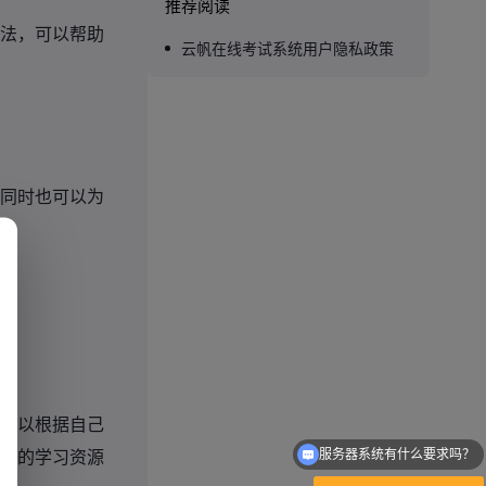
推荐阅读
法，可以帮助
云帆在线考试系统用户隐私政策
同时也可以为
可以根据自己
致的学习资源
服务器系统有什么要求吗？