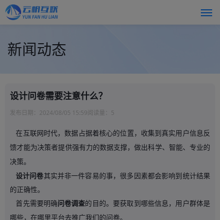
新闻动态
设计问卷需要注意什么？
发布日期：
2024/08/05 15:59
阅读量：
5
在互联网时代，数据占据着核心的位置，收集到真实用户信息反
馈才能为决策者提供强有力的数据支撑，做出科学、智能、专业的
决策。
设计问卷
其实并非一件容易的事，很多因素都会影响到统计结果
的正确性。
首先需要明确
问卷调查
的目的。要获取到哪些信息，用户群体是
哪些，在哪里平台去推广我们的问卷。