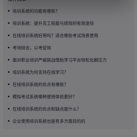
培训系统的功能有哪些？
培训系统：提升员工技能与绩效的有效途径
在线培训系统好用吗？适合哪些考试场景使用
考培结合，以考促效
面对职业培训严峻挑战借助学习平台轻松化解压力
培训系统为何支持在线学习？
在线培训系统的优点有哪些？
模拟考试系统哪种使用体验更好？
在线培训系统的优点和缺点是什么？
企业使用培训系统也是有多方面目的的