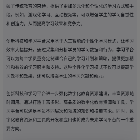
破了传统教育的束缚，提供了更加多元化和个性化的学习方式和手
段。例如，游戏化学习、互动视频等，可以增强学生的学习自觉性
和创造力，从而提高学习效果和竞争力。
创新科技和学习平台采用基于人工智能的个性化学习模式，让学习
效率大幅提升。通过采集和分析学员的学习数据和行为，
学习平台
可以为每个学员量身定制适合自己的学习计划和策略，提供更加精
准和有效的学习服务和支持。这种个性化学习模式不仅可以提高学
习效率和效果，还可以增强学生的学习兴趣和动力。
创新科技和学习平台进一步强化数字化教育资源建设，丰富资源随
时调用。通过打造丰富多彩、高品质的数字化教育资源和工具，学
习平台可以满足学员不同层次和领域的知识和技能需求。同时，数
字化教育资源和工具的开发和应用也将成为未来学习平台的一个重
要方向。