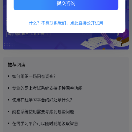
提交咨询
什么？不想联系我们，点此直接公开试用
推荐阅读
如何组织一场问卷调查？
专业的网上考试系统支持多种阅卷功能
使用在线学习平台的好处是什么？
阅卷系统使用需要考虑到哪些问题
在线学习平台可以随时随地汲取智慧