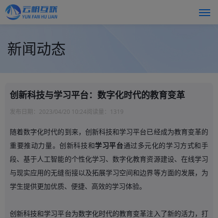
新闻动态
创新科技与学习平台：数字化时代的教育变革
发布日期：
2023/04/20 10:24
阅读量：
1319
随着数字化时代的到来，创新科技和学习平台已经成为教育变革的
重要推动力量。创新科技和
学习平台
通过多元化的学习方式和手
段、基于人工智能的个性化学习、数字化教育资源建设、在线学习
与现实应用的无缝衔接以及拓展学习空间和边界等方面的发展，为
学生提供更加优质、便捷、高效的学习体验。
创新科技和学习平台为数字化时代的教育变革注入了新的活力，打