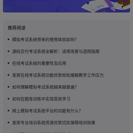
推荐阅读
模拟考试系统带来的使用体验如何？
源码交付考试系统全解析：适用场景与选购指南
在线考试系统的重要性及应用
发挥在线考试系统功能优势轻松缓解教学工作压力
如何理解模拟考试系统越来越普遍？
如何在题库训练中实现高效学习
网上模拟考试系统平台的功能有什么？
发挥专业培训系统资源优势切实保障培训效果