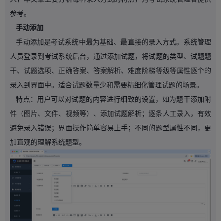
参考。
手动添加
手动添加是考试系统中最为基础、最直接的录入方式。系统管理
人员登录到考试系统后台，通过添加试题
，将试题的类型、试题题
干、试题选项、正确答案、答案解析、难度阶梯等级等属性逐个的
录入到界面中。适合试题数量少和需要精细化管理试题的场景。
特点：用户可以对试题的内容进行细致的设置，如为题干添加附
件（图片、文件、视频等）、添加试题解析；逐条人工录入，有效
避免录入错误；界面操作简单容易上手；不同的题型属性不同，更
加直观的理解系统题型。