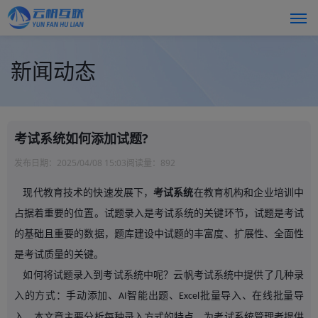
新闻动态
考试系统如何添加试题?
发布日期：
2025/04/08 15:03
阅读量：
892
现代教育技术的快速发展下，
考试系统
在教育机构和企业培训中
占据着重要的位置。试题录入是考试系统的关键环节，试题是考试
的基础且重要的数据，题库建设中试题的丰富度、扩展性、全面性
是考试质量的关键。
如何将试题录入到考试系统中呢？云帆考试系统中提供了几种录
入的方式：手动添加、
智能出题、
批量导入、在线批量导
AI
Excel
入，本文章主要分析每种录入方式的特点，为考试系统管理者提供