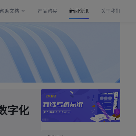
帮助文档
产品购买
新闻资讯
关于我们
数字化