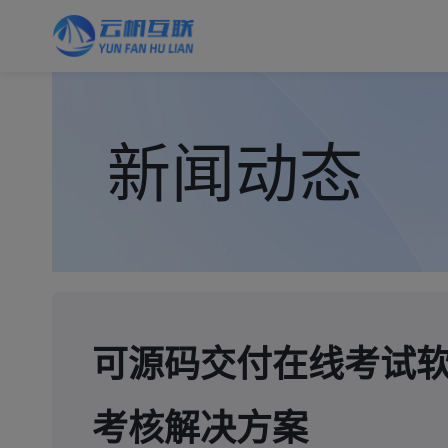
新闻动态
可源码交付在线考试
考核解决方案