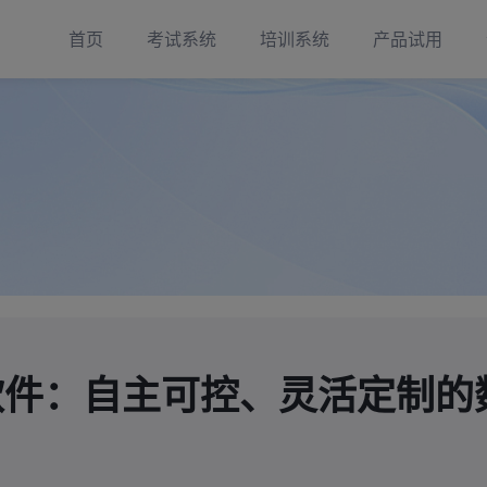
首页
考试系统
培训系统
产品试用
软件：自主可控、灵活定制的