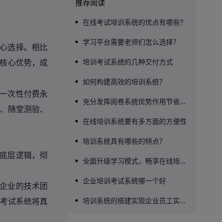
推荐阅读
在线考试培训系统的优点有哪些？
学习平台需要老师们怎么选择？
心选择。相比
培训考试系统的几种交付方式
核心优势，成
如何构建高效的培训系统？
一次性付费永
充分发挥阅卷系统优势作用节省考试管理成本
、随堂测验、
在线培训系统要有多方面的方便性
培训系统具有哪些的特点？
底层逻辑，彻
全面升级学习模式，畅享在线培训考试系统
企业培训考试系统哪一个好
，企业的技术团
培训系统的搭建实现企业员工实时在线学习的需求
考试系统将真