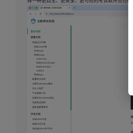
择一种更自主、更安全、更可控的考试软件交付模