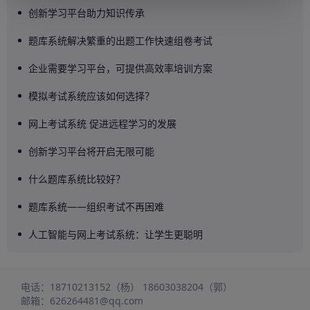
创新学习平台助力知识传承
题库系统解决繁重的出题工作快速组卷考试
企业需要学习平台，可提供高效率培训方案
模拟考试系统应该如何选择？
网上考试系统 促进远程学习的发展
创新学习平台将开启无限可能
什么题库系统比较好？
题库系统——组织考试不再困难
人工智能与网上考试系统：让学生更聪明
电话：
18710213152（杨）
18603038204（郭）
邮箱：
626264481@qq.com