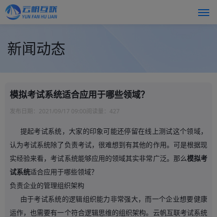
新闻动态
模拟考试系统适合应用于哪些领域？
发布日期：
2021/09/17 09:00
阅读量：
427
提起考试系统，大家的印象可能还停留在线上测试这个领域，
认为考试系统除了负责考试，很难想到有其他的作用。可是根据现
实经验来看，考试系统能够应用的领域其实非常广泛。那么
模拟考
试系统
适合应用于哪些领域？
负责企业的管理组织架构
由于考试系统的逻辑组织能力非常强大，而一个企业想要健康
运作，也需要有一个符合逻辑思维的组织架构。云帆互联考试系统