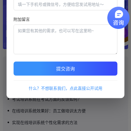
附加留言
推荐阅读
提交咨询
在线培训系统还是大型服务商有优势
培训机构信赖考试云平台轻松降低考试管理难度
什么？不想联系我们，点此直接公开试用
考试培训系统在考试方面的反馈如何？
在线培训系统效果好：员工做培训太方便
实现在线培训系统个性化需求的方法