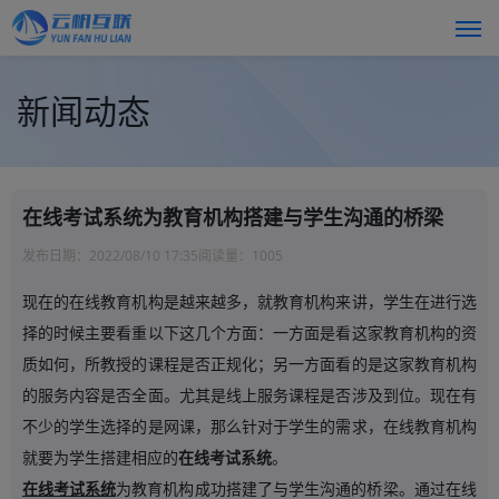
新闻动态
在线考试系统为教育机构搭建与学生沟通的桥梁
发布日期：
2022/08/10 17:35
阅读量：
1005
现在的在线教育机构是越来越多，就教育机构来讲，学生在进行选
择的时候主要看重以下这几个方面：一方面是看这家教育机构的资
质如何，所教授的课程是否正规化；另一方面看的是这家教育机构
的服务内容是否全面。尤其是线上服务课程是否涉及到位。现在有
不少的学生选择的是网课，那么针对于学生的需求，在线教育机构
就要为学生搭建相应的
在线考试系统
。
在线考试系统
为教育机构成功搭建了与学生沟通的桥梁。通过在线