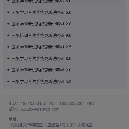
云帆学习考试系统更新说明v7.5.0
云帆学习考试系统更新说明v6.6.0
云帆学习考试系统更新说明v1.2.0
云帆培训考试系统更新说明v8.9.0
云帆学习考试系统更新说明v1.2.5
云帆学习考试系统更新说明v6.8.0
云帆学习考试系统更新说明v6.2.0
云帆学习考试系统更新说明v3.5.2
电话：
18710213152（杨）
18603038204（郭）
邮箱：
626264481@qq.com
地址:
(北京)北京市朝阳区十里堡路1号未来时大厦4层