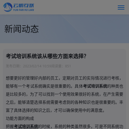
新闻动态
考试培训系统该从哪些方面来选择？
发布日期：
2023/02/14 10:59
阅读量：
851
想要更好的管理好内部的员工，定期对员工的实际情况进行考核，
能够有一个考试系统确实是很重要的。具体
考试培训系统
的种类也
是比较多的，为了可以找到一个使用效果很好的系统，在产生需要
之后，能够清楚选择系统需要考虑到的各种知识也是很重要的。丰
富了具体选择的知识之后，才可以确保使用中的满意度。
功能方面的构成
把握
考试培训系统
的时候，系统的种类虽然很多，可是不同系统功