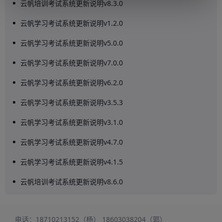
云帆培训考试系统更新说明v8.3.0
云帆学习考试系统更新说明v1.2.0
云帆学习考试系统更新说明v5.0.0
云帆学习考试系统更新说明v7.0.0
云帆学习考试系统更新说明v6.2.0
云帆学习考试系统更新说明v3.5.3
云帆学习考试系统更新说明v3.1.0
云帆学习考试系统更新说明v4.7.0
云帆学习考试系统更新说明v4.1.5
云帆培训考试系统更新说明v8.6.0
电话：
18710213152（杨）
18603038204（郭）