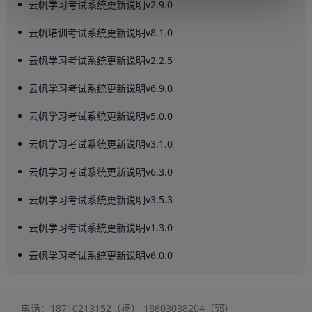
云帆学习考试系统更新说明v2.9.0
云帆培训考试系统更新说明v8.1.0
云帆学习考试系统更新说明v2.2.5
云帆学习考试系统更新说明v6.9.0
云帆学习考试系统更新说明v5.0.0
云帆学习考试系统更新说明v3.1.0
云帆学习考试系统更新说明v6.3.0
云帆学习考试系统更新说明v3.5.3
云帆学习考试系统更新说明v1.3.0
云帆学习考试系统更新说明v6.0.0
电话：
18710213152（杨）
18603038204（郭）