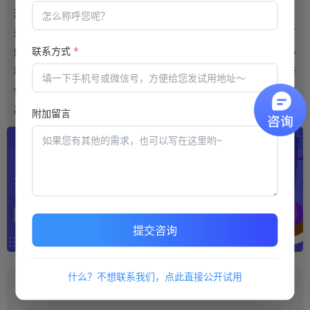
这些使用中的问题确实都需要了解。
这样对于在线考试系统整体选择以及各个部分的情况才会更好的了
联系方式
*
解，所以需要系统的时候，都应该很认真的来注意。并且系统的多
种内容了解中，系统在使用的方法也需要很简单。只有各位需求者
使用的效果确实是很不错的，这样带来的各个部分的满意度才会很
高，需求者都应该认真的把握。
附加留言
提交咨询
什么？不想联系我们，点此直接公开试用
推荐阅读