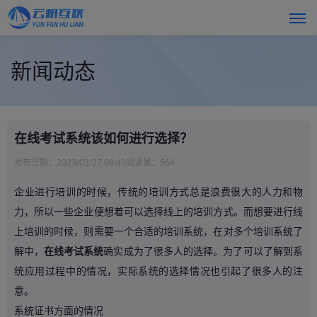
新闻动态
在线考试系统该如何进行选择？
发布日期：
2023/03/27 09:43
阅读量：
564
企业进行培训的时候，传统的培训方式总是浪费很大的人力和物
力，所以一些企业便想着可以选择线上的培训方式。而想要进行线
上培训的时候，则需要一个合适的培训系统，在对多个培训系统了
解中，
在线考试系统
确实成为了很多人的选择。为了可以了解到系
统应用过程中的情况，实际系统的选择情况也引起了很多人的注
意。
系统证书方面的情况