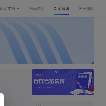
帮助文档
产品购买
新闻资讯
关于我们