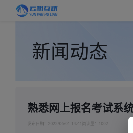
新闻动态
熟悉网上报名考试系
发布日期：
2022/06/01 14:41
阅读量：
1002