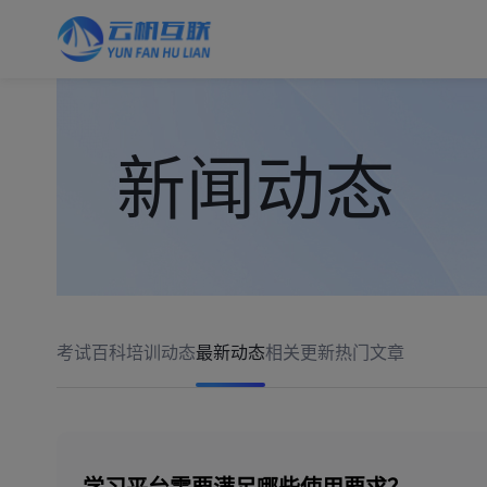
新闻动态
考试百科
培训动态
最新动态
相关更新
热门文章