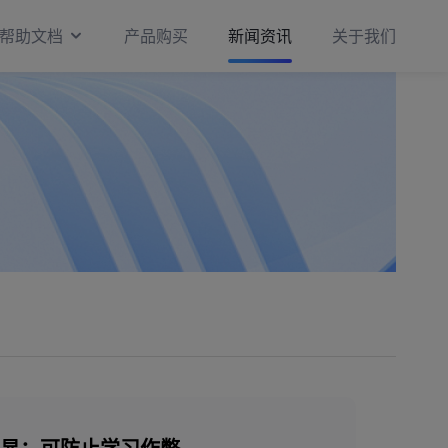
帮助文档
产品购买
新闻资讯
关于我们