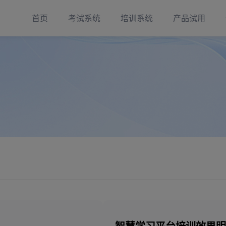
首页
考试系统
培训系统
产品试用