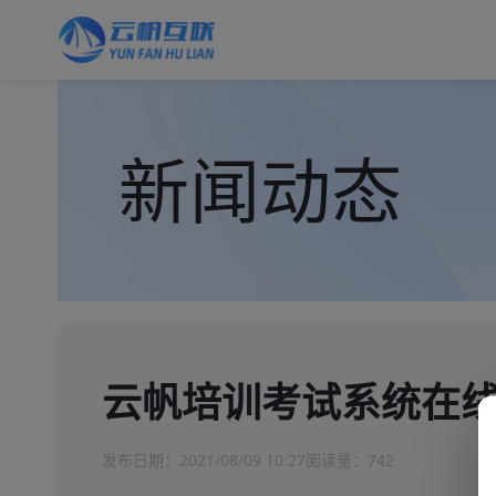
新闻动态
云帆培训考试系统在
发布日期：
2021/08/09 10:27
阅读量：
742