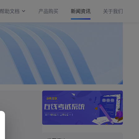
帮助文档
产品购买
新闻资讯
关于我们