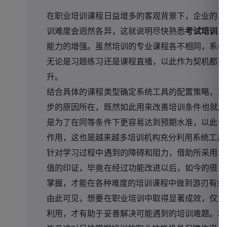
在职业培训课程日益增多的客观背景下，企业的员
训难度会迥然各异，这就说明尽快熟悉
考试培训系
能力的增强。虽然培训的专业课程各不相同，系统
无论是习题练习还是课程直播，以此作为契机都能
升。
结合具体的课程类型确定系统工具的配置策略，对
步的原因所在，既然如此用来改善培训条件也就成
是为了在同等条件下更容易达到预期水准，以此作
作用，这也是越来越多培训机构充分利用系统工具
针对学习过程中遇到的障碍和阻力，借助所采用培
值的印证，毕竟在经过功能改进以后，如今的很多
掌握，才能在各种难度的培训课程中做到游刃有余
由此可见，想要在职业培训中取得显著成效，仅凭
利用，才有助于妥善解决可能遇到的培训难题。利