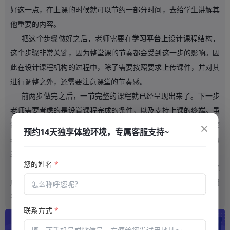
好这一点，在上课的时候就可以节约一部分时间，去给学生讲解其
他重要的内容。
把这个步骤做好之后，老师需要在
学习平台
上设计课程结构，
这个步骤非常关键，因为整堂课的节奏都会受到这一步的影响。因
此在设计课程机构的过程中，除了需要按照要求上传课件，并对其
进行调整之外，还需要注意课堂的节奏感。
前两步做完之后，一节完整的课程就已经呈现出来了。下一步
老师需要考虑的是设置课程完成的条件，以及支持上课的终端。虽
×
然说云帆互联平台支持多个端口上课，但是因为学生的自控能力较
预约14天独享体验环境，专属客服支持~
差，在一些特定的时间内，线上课程多以平板终端和电脑终端为
主。
您的姓名
*
完成上述三个步骤，老师就能够在云帆互联平台上创建一节完
成的课程了。而且该平台有很强的兼容性，不管课件的风格和使用
字体的类型如何，都能够在该平台上完整的展示出来。
联系方式
*