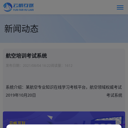
新闻动态
航空培训考试系统
发布日期：
2021/08/04 16:22
阅读量：
1612
系统介绍：某航空专业知识在线学习考核平台，航空领域权威考试
2019年10月20日
考试系统