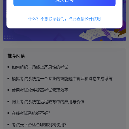
什么？不想联系我们，点此直接公开试用
推荐阅读
如何组织一场线上严肃性的考试
模拟考试系统是一个专业的智能题库管理和试卷生成系统
使用考试软件提高考试管理效率
网上考试系统在远程教育中的应用与价值
在线考试系统好不好？
考试云平台适合哪些机构使用？