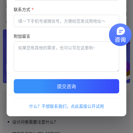
最终也就会让服务质量有所降低，所以，用户在选择系统之时，首
联系方式
*
先就要对服务商的规模性进行对比，而且服务商的规模性也是直观
性的，服务商难以作假。
附加留言
提交咨询
推荐阅读
什么？不想联系我们，点此直接公开试用
在线学习平台选择时需要注意哪些方面？
设计问卷需要注意什么？