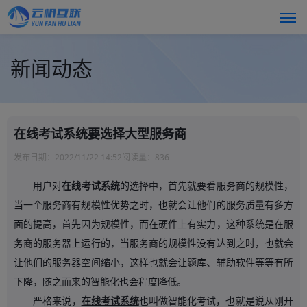
新闻动态
在线考试系统要选择大型服务商
发布日期：
2022/11/22 14:52
阅读量：
836
用户对
在线考试系统
的选择中，首先就要看服务商的规模性，
当一个服务商有规模性优势之时，也就会让他们的服务质量有多方
面的提高，首先因为规模性，而在硬件上有实力，这种系统是在服
务商的服务器上运行的，当服务商的规模性没有达到之时，也就会
让他们的服务器空间缩小，这样也就会让题库、辅助软件等等有所
下降，随之而来的智能化也会程度降低。
严格来说，
在线考试系统
也叫做智能化考试，也就是说从刚开