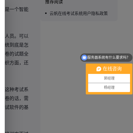
推荐阅读
就是一个智能
云帆在线考试系统用户隐私政策
试人员。可以
系统到底是怎
服务器系统有什么要求吗？
试卷的试题全
可以介绍下你们的产品么？
组织方面，还
在线咨询
郭经理
杨经理
，这种考试系
阅卷的话，需
考试软件的基