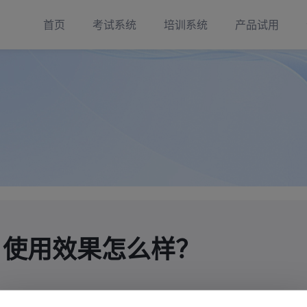
首页
考试系统
培训系统
产品试用
？使用效果怎么样？