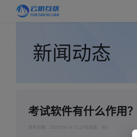
新闻动态
考试软件有什么作用
发布日期：
2023/03/14 12:27
阅读量：
881