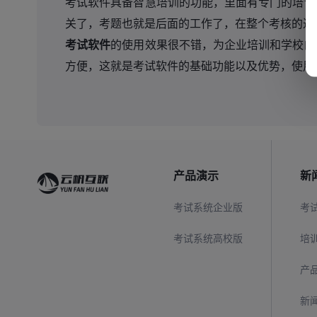
考试软件具备智慧培训的功能，里面有专门的培训
关了，考题也就是后面的工作了，在整个考核的过
考试软件
的使用效果很不错，为企业培训和学校的
方便，这就是考试软件的基础功能以及优势，使用
产品演示
新
考试系统企业版
考
考试系统高校版
培
产
新