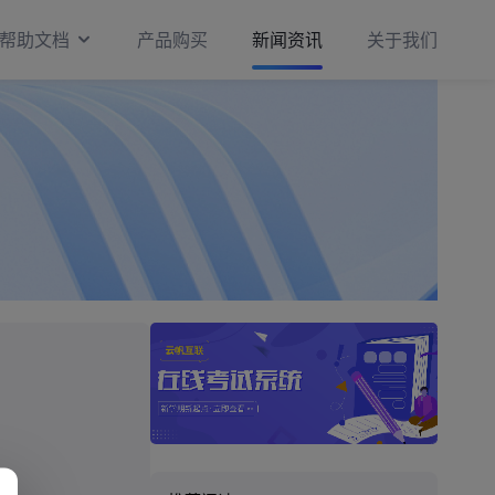
帮助文档
产品购买
新闻资讯
关于我们