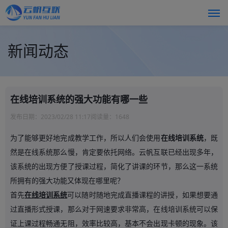
新闻动态
在线培训系统的强大功能有哪一些
发布日期：
2023/02/28 11:17
阅读量：
1648
为了能够更好地完成教学工作，所以人们会使用
在线培训系统
，既
然是在线系统那么慢，肯定要依托网络。云帆互联已经出现多年，
该系统的出现方便了授课过程，简化了讲课的环节，那么这一系统
所拥有的强大功能又体现在哪里呢？
首先
在线培训系统
可以随时随地完成直播课程的讲授，如果想要通
过直播形式授课，那么对于网速要求非常高，在线培训系统可以保
证上课过程畅通无阻，效率比较高，基本不会出现卡顿的现象。该