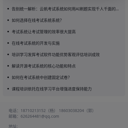
告别统一解析：云帆考试系统如何用AI刷题实现千人千面的精准提分
如何选择在线考试系统系统？
考试系统让考试管理的效率很大提高
在线考试系统的开发与实施
培训学习发挥考试软件功能优势客观评估培训成效
解读开源考试系统的核心功能和特点
如何在考试系统中创建固定试卷？
课程培训依托在线学习平台增强进度保持能力
电话：
18710213152（杨）
18603038204（郭）
邮箱：
626264481@qq.com
地址: