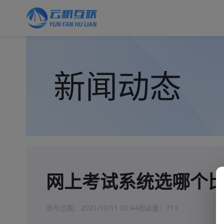
新闻动态
网上考试系统选哪个
发布日期：
2021/10/11 08:44
阅读量：
713