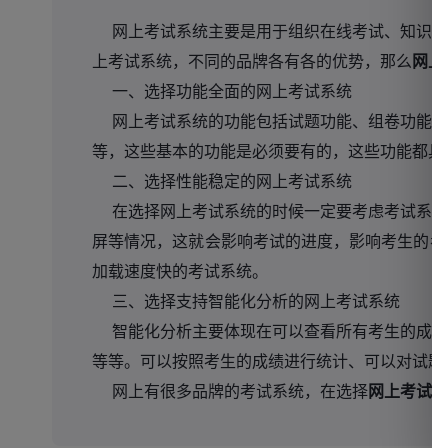
网上考试系统主要是用于组织在线考试、知识竞
上考试系统，不同的品牌各有各的优势，那么
网上
一、选择功能全面的网上考试系统
网上考试系统的功能包括试题功能、组卷功能、
等，这些基本的功能是必须要有的，这些功能都具
二、选择性能稳定的网上考试系统
在选择网上考试系统的时候一定要考虑考试系统
屏等情况，这就会影响考试的进度，影响考生的考
加载速度快的考试系统。
三、选择支持智能化分析的网上考试系统
智能化分析主要体现在可以查看所有考生的成绩
等等。可以按照考生的成绩进行统计、可以对试题
网上有很多品牌的考试系统，在选择
网上考试系