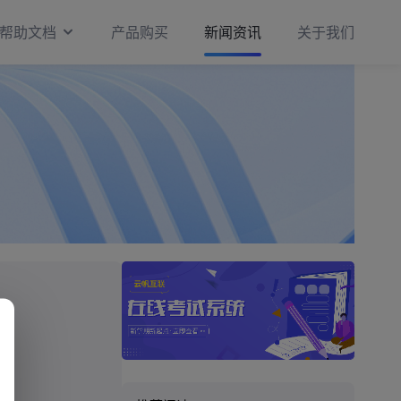
帮助文档
产品购买
新闻资讯
关于我们