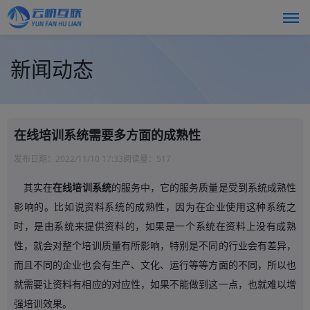
新闻动态
在线培训系统需要多方面的成熟性
发布日期：
2022/11/10 17:33
阅读量：
517
其实在
在线培训系统
的服务中，它的服务质量是受到系统成熟性
影响的。比如说资料系统的成熟性，因为在企业使用这种系统之
时，是由系统来提供资料的，如果是一个系统在资料上没有成熟
性，就会对整个培训质量有所影响，特别是不同的行业会有差异，
而且不同的企业也会有生产、文化、运行等等方面的不同，所以也
就需要让资料有相应的对应性，如果不能做到这一点，也就难以增
强培训效果。