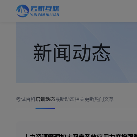
新闻动态
考试百科
培训动态
最新动态
相关更新
热门文章