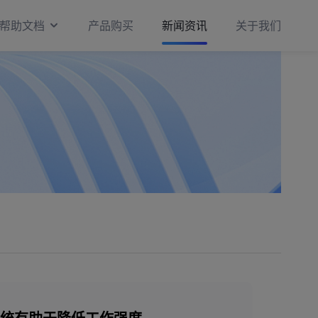
帮助文档
产品购买
新闻资讯
关于我们