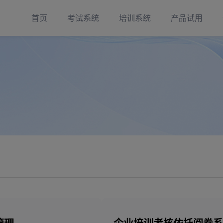
首页
考试系统
培训系统
产品试用